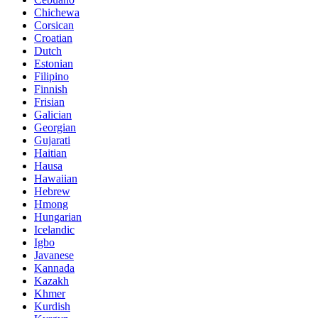
Chichewa
Corsican
Croatian
Dutch
Estonian
Filipino
Finnish
Frisian
Galician
Georgian
Gujarati
Haitian
Hausa
Hawaiian
Hebrew
Hmong
Hungarian
Icelandic
Igbo
Javanese
Kannada
Kazakh
Khmer
Kurdish