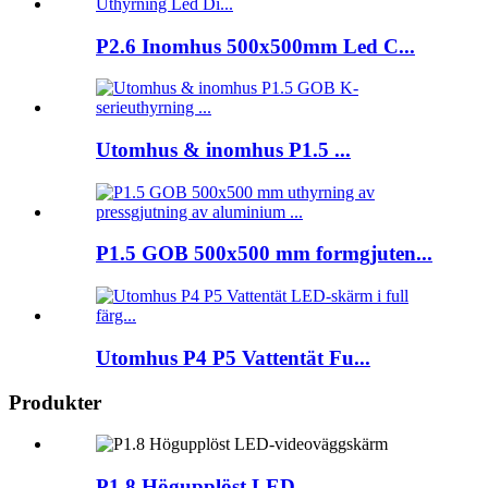
P2.6 Inomhus 500x500mm Led C...
Utomhus & inomhus P1.5 ...
P1.5 GOB 500x500 mm formgjuten...
Utomhus P4 P5 Vattentät Fu...
Produkter
P1.8 Högupplöst LED-