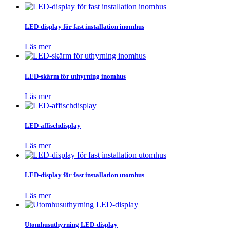
LED-display för fast installation inomhus
Läs mer
LED-skärm för uthyrning inomhus
Läs mer
LED-affischdisplay
Läs mer
LED-display för fast installation utomhus
Läs mer
Utomhusuthyrning LED-display