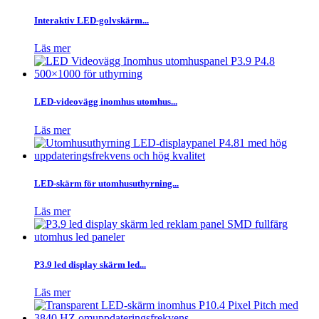
Interaktiv LED-golvskärm...
Läs mer
LED-videovägg inomhus utomhus...
Läs mer
LED-skärm för utomhusuthyrning...
Läs mer
P3.9 led display skärm led...
Läs mer