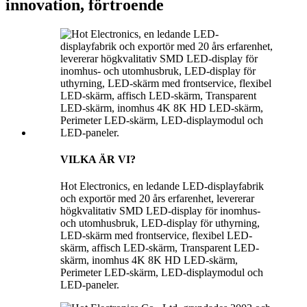
innovation, förtroende
VILKA ÄR VI?
Hot Electronics, en ledande LED-displayfabrik
och exportör med 20 års erfarenhet, levererar
högkvalitativ SMD LED-display för inomhus-
och utomhusbruk, LED-display för uthyrning,
LED-skärm med frontservice, flexibel LED-
skärm, affisch LED-skärm, Transparent LED-
skärm, inomhus 4K 8K HD LED-skärm,
Perimeter LED-skärm, LED-displaymodul och
LED-paneler.