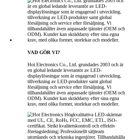
VAD GÖR VI?
Hot Electronics Co., Ltd. grundades 2003 och är
en global ledande leverantör av LED-
displaylösningar som är engagerad i utveckling,
tillverkning av LED-produkter samt global
försäljning och service efter försäljning. Vi
tillhandahåller även anpassade tjänster (OEM och
ODM). Kunder kan skräddarsy efter sina egna
krav, med olika former, storlekar och modeller.