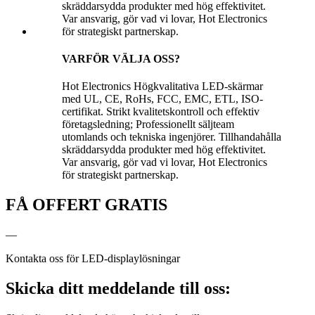
VARFÖR VÄLJA OSS?
Hot Electronics Högkvalitativa LED-skärmar
med UL, CE, RoHs, FCC, EMC, ETL, ISO-
certifikat. Strikt kvalitetskontroll och effektiv
företagsledning; Professionellt säljteam
utomlands och tekniska ingenjörer. Tillhandahålla
skräddarsydda produkter med hög effektivitet.
Var ansvarig, gör vad vi lovar, Hot Electronics
för strategiskt partnerskap.
FÅ OFFERT GRATIS
—
Kontakta oss för LED-displaylösningar
Skicka ditt meddelande till oss: