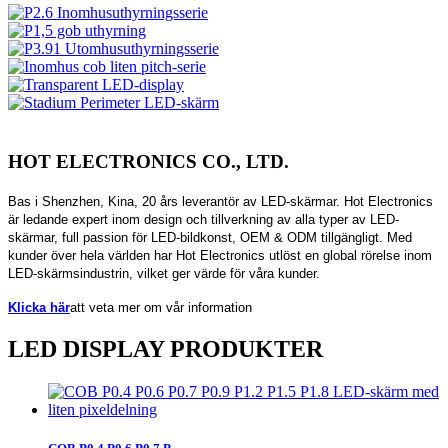
HOT ELECTRONICS CO., LTD.
Bas i Shenzhen, Kina, 20 års leverantör av LED-skärmar. Hot Electronics
är ledande expert inom design och tillverkning av alla typer av LED-
skärmar, full passion för LED-bildkonst, OEM & ODM tillgängligt. Med
kunder över hela världen har Hot Electronics utlöst en global rörelse inom
LED-skärmsindustrin, vilket ger värde för våra kunder.
Klicka här
att veta mer om vår information
LED DISPLAY PRODUKTER