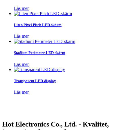
Läs mer
Liten Pixel Pitch LED-skärm
Läs mer
Stadium Perimeter LED-skärm
Läs mer
Transparent LED-display
Läs mer
Hot Electronics Co., Ltd. - Kvalitet,