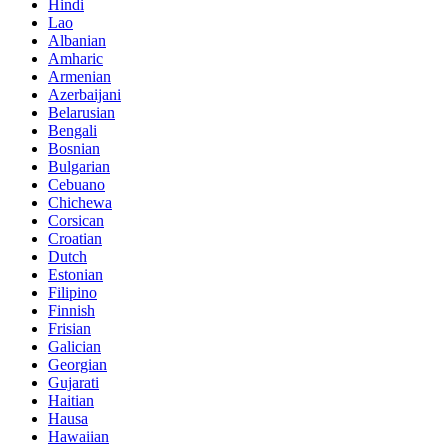
Hindi
Lao
Albanian
Amharic
Armenian
Azerbaijani
Belarusian
Bengali
Bosnian
Bulgarian
Cebuano
Chichewa
Corsican
Croatian
Dutch
Estonian
Filipino
Finnish
Frisian
Galician
Georgian
Gujarati
Haitian
Hausa
Hawaiian