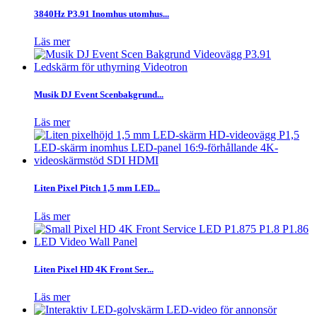
3840Hz P3.91 Inomhus utomhus...
Läs mer
Musik DJ Event Scenbakgrund...
Läs mer
Liten Pixel Pitch 1,5 mm LED...
Läs mer
Liten Pixel HD 4K Front Ser...
Läs mer